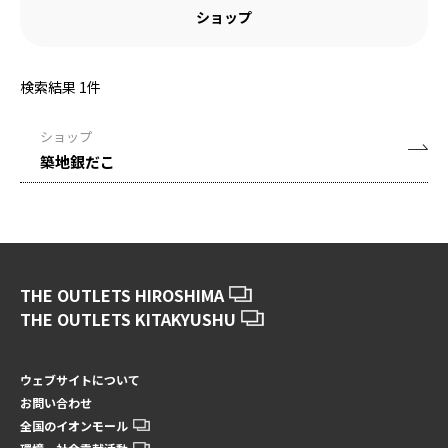
ショップ
検索結果
1
件
ショップ
築地銀だこ
THE OUTLETS HIROSHIMA
THE OUTLETS KITAKYUSHU
ウェブサイトについて
お問い合わせ
全国のイオンモール