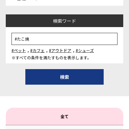
検索ワード
,
,
,
#ペット
#カフェ
#アウトドア
#シューズ
※すべての条件を満たすものを表示します。
全て