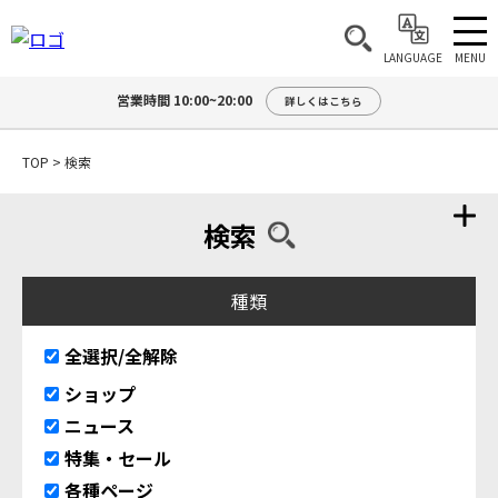
MENU
LANGUAGE
営業時間 10:00~20:00
詳しくはこちら
TOP
>
検索
検索
種類
全選択/全解除
ショップ
ニュース
特集・セール
各種ページ