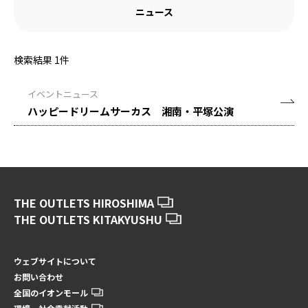
ニュース
検索結果
1
件
イベントニュース
ハッピードリームサーカス 湘南・平塚公演
THE OUTLETS HIROSHIMA
THE OUTLETS KITAKYUSHU
ウェブサイトについて
お問い合わせ
全国のイオンモール