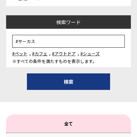
検索ワード
,
,
,
#ペット
#カフェ
#アウトドア
#シューズ
※すべての条件を満たすものを表示します。
全て