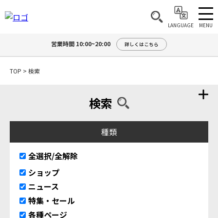
MENU
LANGUAGE
営業時間 10:00~20:00
詳しくはこちら
TOP
>
検索
検索
種類
全選択/全解除
ショップ
ニュース
特集・セール
各種ページ