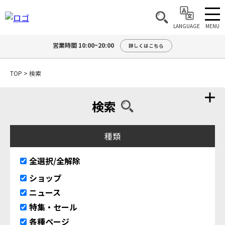
MENU
LANGUAGE
営業時間 10:00~20:00
詳しくはこちら
TOP
>
検索
検索
種類
全選択/全解除
ショップ
ニュース
特集・セール
各種ページ