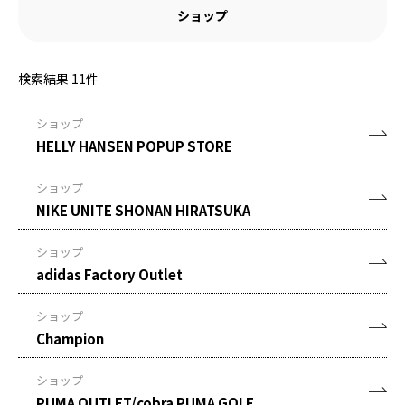
ショップ
検索結果
11
件
ショップ
HELLY HANSEN POPUP STORE
ショップ
NIKE UNITE SHONAN HIRATSUKA
ショップ
adidas Factory Outlet
ショップ
Champion
ショップ
PUMA OUTLET/cobra PUMA GOLF