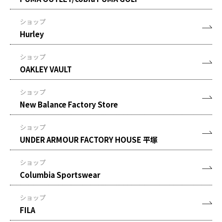
ショップ
Hurley
ショップ
OAKLEY VAULT
ショップ
New Balance Factory Store
ショップ
UNDER ARMOUR FACTORY HOUSE 平塚
ショップ
Columbia Sportswear
ショップ
FILA