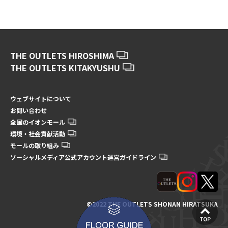
THE OUTLETS HIROSHIMA
THE OUTLETS KITAKYUSHU
ウェブサイトについて
お問い合わせ
全国のイオンモール
環境・社会貢献活動
モールの取り組み
ソーシャルメディア公式アカウント運営ガイドライン
©2022 THE OUTLETS SHONAN HIRATSUKA