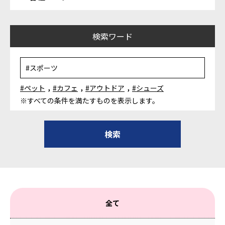
検索ワード
,
,
,
#ペット
#カフェ
#アウトドア
#シューズ
※すべての条件を満たすものを表示します。
全て