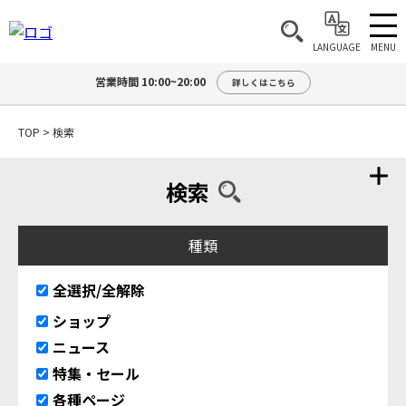
MENU
LANGUAGE
営業時間 10:00~20:00
詳しくはこちら
TOP
>
検索
検索
種類
全選択/全解除
ショップ
ニュース
特集・セール
各種ページ