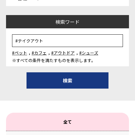
検索ワード
,
,
,
#ペット
#カフェ
#アウトドア
#シューズ
※すべての条件を満たすものを表示します。
全て