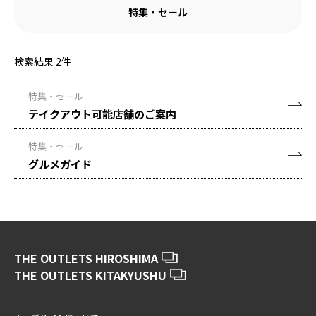
特集・セール
検索結果
2
件
特集・セール
テイクアウト可能店舗のご案内
特集・セール
グルメガイド
THE OUTLETS HIROSHIMA
THE OUTLETS KITAKYUSHU