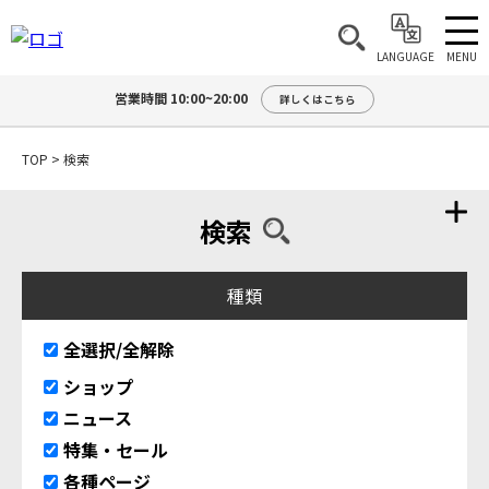
MENU
LANGUAGE
営業時間 10:00~20:00
詳しくはこちら
TOP
>
検索
検索
種類
全選択/全解除
ショップ
ニュース
特集・セール
各種ページ