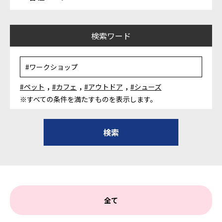
検索ワード
,
,
,
#ペット
#カフェ
#アウトドア
#シューズ
※すべての条件を満たすものを表示します。
全て