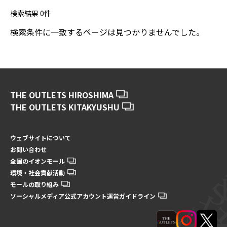
検索結果
0
件
検索条件に一致するページは見つかりませんでした。
THE OUTLETS HIROSHIMA
THE OUTLETS KITAKYUSHU
ウェブサイトについて
お問い合わせ
全国のイオンモール
環境・社会貢献活動
モールの取り組み
ソーシャルメディア公式アカウント運営ガイドライン