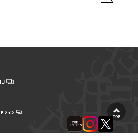
HU
ドライン