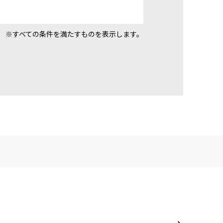
※すべての条件を満たすものを表示します。