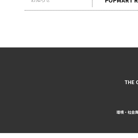
POPMART 
THE 
環境・社会