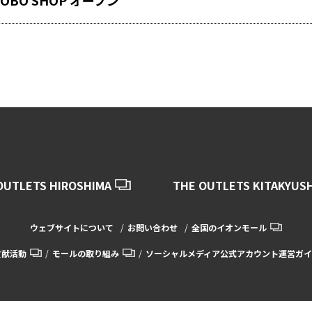
ROBO SHOP オープン
OUTLETS HIROSHIMA
THE OUTLETS KITAKYUS
ウェブサイトについて
お問い合わせ
全国のイオンモール
貢献活動
モールの取り組み
ソーシャルメディア公式アカウント運営ガイ