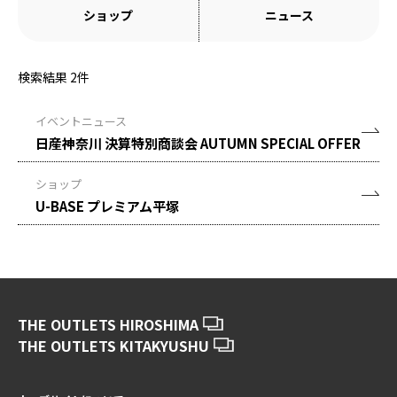
ショップ
ニュース
検索結果
2
件
イベントニュース
日産神奈川 決算特別商談会 AUTUMN SPECIAL OFFER
ショップ
U-BASE プレミアム平塚
THE OUTLETS HIROSHIMA
THE OUTLETS KITAKYUSHU