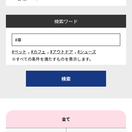
検索ワード
,
,
,
#ペット
#カフェ
#アウトドア
#シューズ
※すべての条件を満たすものを表示します。
全て