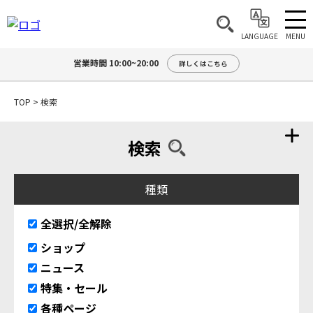
MENU
LANGUAGE
営業時間 10:00~20:00
詳しくはこちら
TOP
>
検索
検索
種類
全選択/全解除
ショップ
ニュース
特集・セール
各種ページ