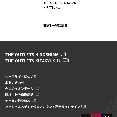
THE OUTLETS SHONAN
HIRATSUK...
NEWS一覧に戻る
THE OUTLETS HIROSHIMA
THE OUTLETS KITAKYUSHU
ウェブサイトについて
お問い合わせ
全国のイオンモール
環境・社会貢献活動
モールの取り組み
ソーシャルメディア公式アカウント運営ガイドライン