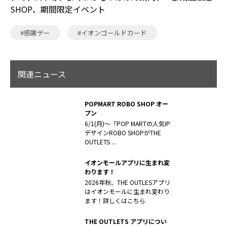
SHOP、期間限定イベント
#感謝デー
#イオンゴールドカード
関連ニュース
POPMART ROBO SHOP オー
プン
6/1(月)～「POP MARTの人気IP
デザインROBO SHOPがTHE
OUTLETS ...
イオンモールアプリに生まれ変
わります！
2026年秋、THE OUTLESアプリ
はイオンモールに生まれ変わり
ます！詳しくはこちら
THE OUTLETS アプリについ