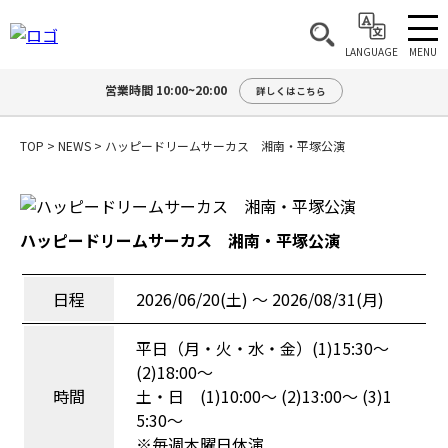
MENU
LANGUAGE
営業時間 10:00~20:00
詳しくはこちら
TOP
>
NEWS
>
ハッピードリームサーカス 湘南・平塚公演
ハッピードリームサーカス 湘南・平塚公演
日程
2026/06/20(土) 〜 2026/08/31(月)
平日（月・火・水・金）(1)15:30～
(2)18:00～
時間
土・日 (1)10:00～ (2)13:00～ (3)1
5:30～
※毎週木曜日休演