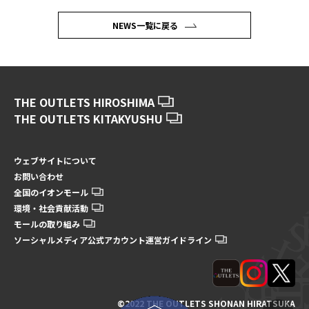
NEWS一覧に戻る
THE OUTLETS HIROSHIMA
THE OUTLETS KITAKYUSHU
ウェブサイトについて
お問い合わせ
全国のイオンモール
環境・社会貢献活動
モールの取り組み
ソーシャルメディア公式アカウント運営ガイドライン
©2022 THE OUTLETS SHONAN HIRATSUKA