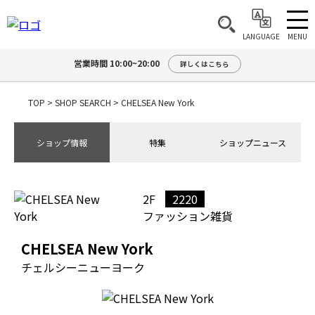
MENU
LANGUAGE
営業時間 10:00~20:00
詳しくはこちら
TOP
>
SHOP SEARCH
>
CHELSEA New York
ショップ情報
特集
ショップニュース
2F
2220
ファッション雑貨
CHELSEA New York
チェルシーニューヨーク