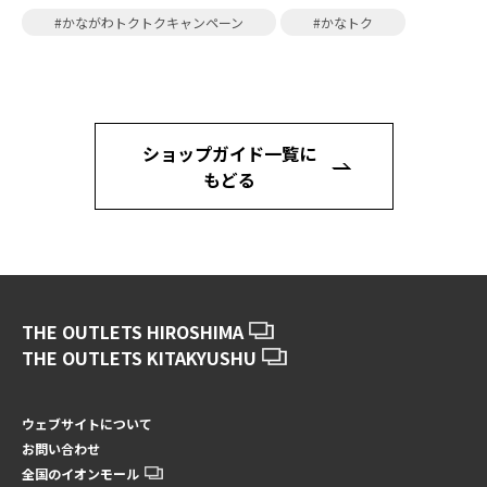
#かながわトクトクキャンペーン
#かなトク
ショップガイド一覧に
もどる
THE OUTLETS HIROSHIMA
THE OUTLETS KITAKYUSHU
ウェブサイトについて
お問い合わせ
全国のイオンモール