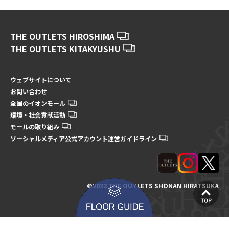
THE OUTLETS HIROSHIMA
THE OUTLETS KITAKYUSHU
ウェブサイトについて
お問い合わせ
全国のイオンモール
環境・社会貢献活動
モールの取り組み
ソーシャルメディア公式アカウント運営ガイドライン
©2022 THE OUTLETS SHONAN HIRATSUKA