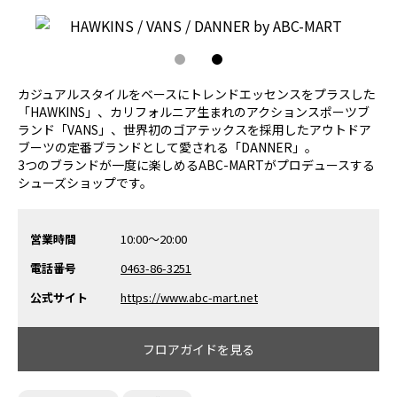
1
2
カジュアルスタイルをベースにトレンドエッセンスをプラスした
「HAWKINS」、カリフォルニア生まれのアクションスポーツブ
ランド「VANS」、世界初のゴアテックスを採用したアウトドア
ブーツの定番ブランドとして愛される「DANNER」。
3つのブランドが一度に楽しめるABC-MARTがプロデュースする
シューズショップです。
営業時間
10:00～20:00
電話番号
0463-86-3251
公式サイト
https://www.abc-mart.net
フロアガイドを見る