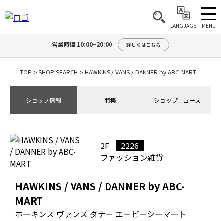
MENU
LANGUAGE
営業時間 10:00~20:00
詳しくはこちら
TOP
>
SHOP SEARCH
>
HAWKINS / VANS / DANNER by ABC-MART
ショップ情報
特集
ショップニュース
2F
2226
ファッション雑貨
HAWKINS / VANS / DANNER by ABC-
MART
ホーキンス ヴァンズ ダナー エービーシーマート