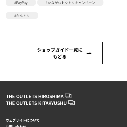
#PayPay
#かながわトクトクキャンペーン
#かなトク
ショップガイド一覧に
もどる
THE OUTLETS HIROSHIMA
THE OUTLETS KITAKYUSHU
ウェブサイトについて
お問い合わせ