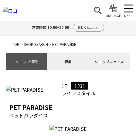
MENU
LANGUAGE
営業時間 10:00~20:00
詳しくはこちら
TOP
>
SHOP SEARCH
>
PET PARADISE
ショップ情報
特集
ショップニュース
1F
1231
ライフスタイル
PET PARADISE
ペットパラダイス