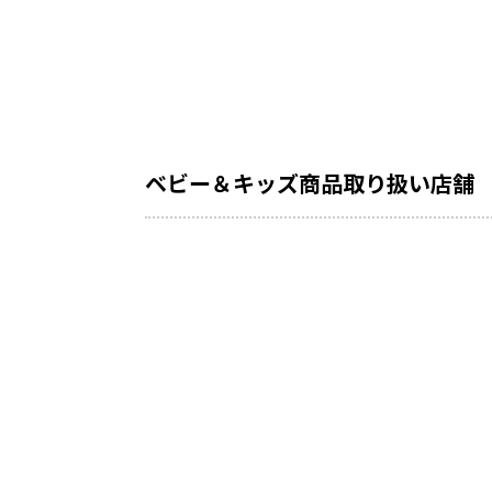
ベビー＆キッズ商品取り扱い店舗