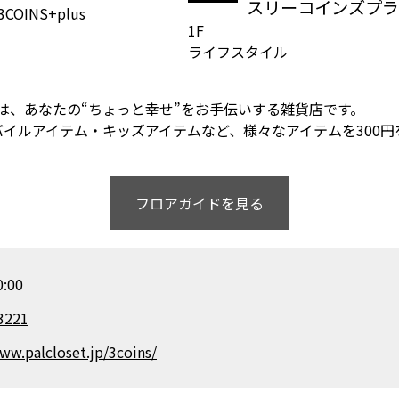
スリーコインズプラ
1F
ライフスタイル
」は、あなたの“ちょっと幸せ”をお手伝いする雑貨店です。
イルアイテム・キッズアイテムなど、様々なアイテムを300円
フロアガイドを見る
:00
3221
ww.palcloset.jp/3coins/