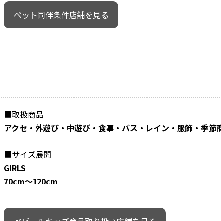
ペット同伴条件店舗を見る
■取扱商品
アクセ・外遊び・中遊び・食事・バス・レイン・服飾・季節
■サイズ展開
GIRLS
70cm～120cm