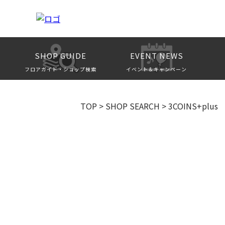
SHOP GUIDE
EVENT NEWS
フロアガイド・ショップ検索
イベント＆キャンペーン
TOP
>
SHOP SEARCH
>
3COINS+plus