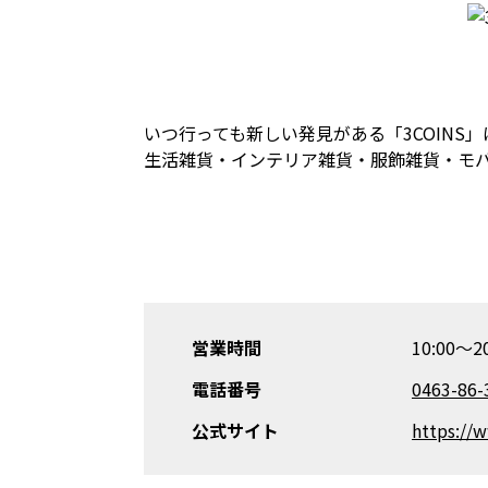
いつ行っても新しい発見がある「3COINS
生活雑貨・インテリア雑貨・服飾雑貨・モバ
営業時間
10:00～20
電話番号
0463-86-
公式サイト
https://w