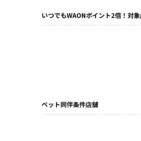
いつでもWAONポイント2倍！対象
ペット同伴条件店舗