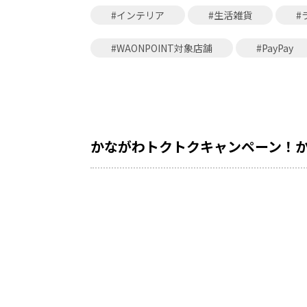
#インテリア
#生活雑貨
#
#WAONPOINT対象店舗
#PayPay
かながわトクトクキャンペーン！