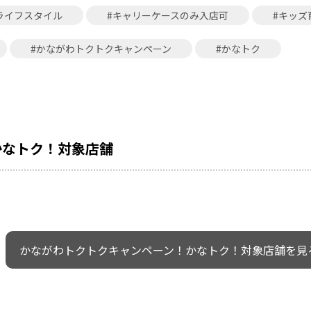
ライフスタイル
#キャリーケースのみ入店可
#キッズ
#かながわトクトクキャンペーン
#かなトク
かなトク！対象店舗
かながわトクトクキャンペーン！かなトク！対象店舗を見