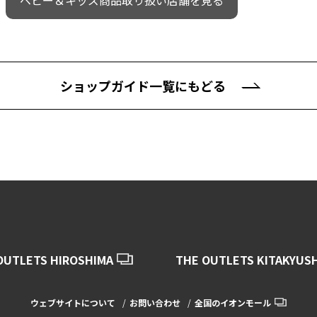
ベビー＆キッズ商品取り扱い店舗を見る
ショップガイド一覧にもどる
OUTLETS HIROSHIMA
THE OUTLETS KITAKYUS
ウェブサイトについて
お問い合わせ
全国のイオンモール