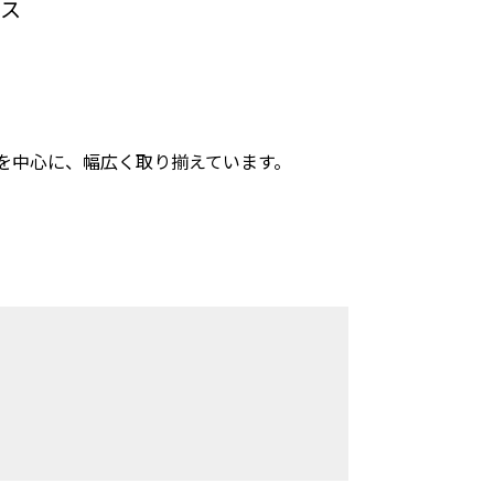
ス
を中心に、幅広く取り揃えています。