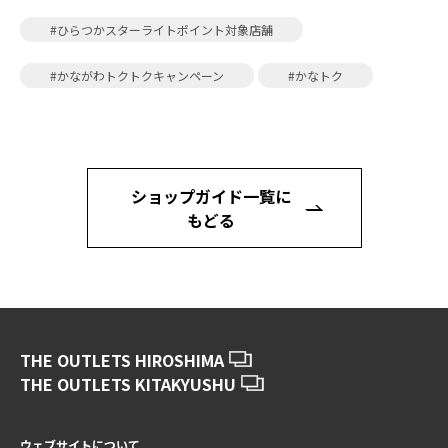
#ひらつかスターライトポイント対象店舗
#かながわトクトクキャンペーン
#かなトク
ショップガイド一覧に
もどる
THE OUTLETS HIROSHIMA
THE OUTLETS KITAKYUSHU
ウェブサイトについて