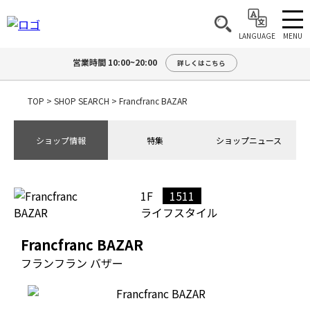
MENU
LANGUAGE
営業時間 10:00~20:00
詳しくはこちら
TOP
>
SHOP SEARCH
>
Francfranc BAZAR
ショップ情報
特集
ショップニュース
1F
1511
ライフスタイル
Francfranc BAZAR
フランフラン バザー