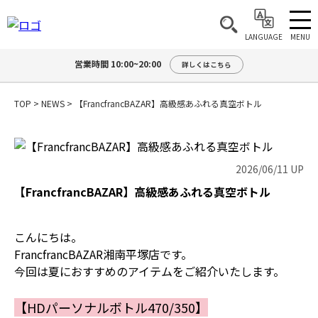
MENU
LANGUAGE
営業時間 10:00~20:00
詳しくはこちら
TOP
>
NEWS
>
【FrancfrancBAZAR】高級感あふれる真空ボトル
2026/06/11 UP
【FrancfrancBAZAR】高級感あふれる真空ボトル
こんにちは。
FrancfrancBAZAR湘南平塚店です。
今回は夏におすすめのアイテムをご紹介いたします。
【HDパーソナルボトル470/350】