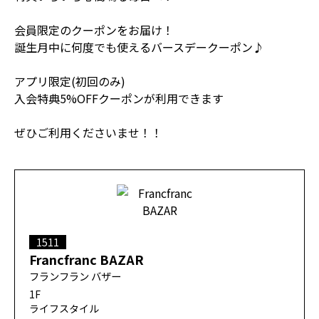
会員限定のクーポンをお届け！
誕生月中に何度でも使えるバースデークーポン♪
アプリ限定(初回のみ)
入会特典5%OFFクーポンが利用できます
ぜひご利用くださいませ！！
1511
Francfranc BAZAR
フランフラン バザー
1F
ライフスタイル