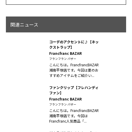
関連ニュース
コーデのアクセントに♪【ネッ
クストラップ】
Francfranc BAZAR
フランフラン バザー
こんにちは。FrancfrancBAZAR
湘南平塚店です。今回は夏のお
すすめアイテムをご紹介い...
ファンクリップ【フレハンディ
ファン】
Francfranc BAZAR
フランフラン バザー
こんにちは。FrancfrancBAZAR
湘南平塚店です。今回は
Francfranc人気商品「...