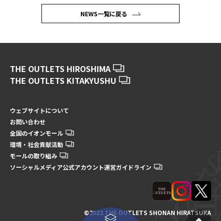
NEWS一覧に戻る
THE OUTLETS HIROSHIMA
THE OUTLETS KITAKYUSHU
ウェブサイトについて
お問い合わせ
全国のイオンモール
環境・社会貢献活動
モールの取り組み
ソーシャルメディア公式アカウント運営ガイドライン
©2022 THE OUTLETS SHONAN HIRATSUKA