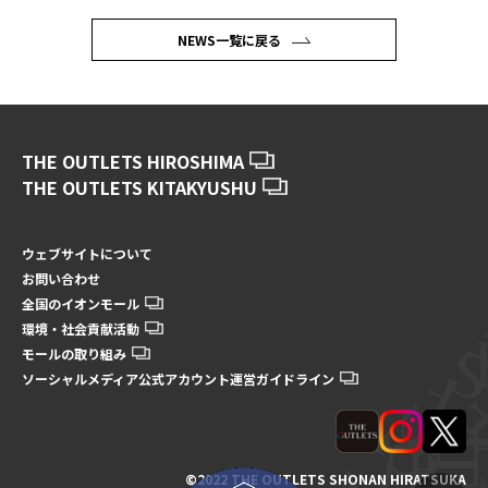
NEWS一覧に戻る
THE OUTLETS HIROSHIMA
THE OUTLETS KITAKYUSHU
ウェブサイトについて
お問い合わせ
全国のイオンモール
環境・社会貢献活動
モールの取り組み
ソーシャルメディア公式アカウント運営ガイドライン
©2022 THE OUTLETS SHONAN HIRATSUKA