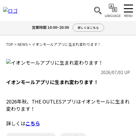
MENU
LANGUAGE
営業時間 10:00~20:00
詳しくはこちら
TOP
>
NEWS
>
イオンモールアプリに生まれ変わります！
2026/07/01 UP
イオンモールアプリに生まれ変わります！
2026年秋、THE OUTLESアプリはイオンモールに生まれ
変わります！
詳しくは
こちら