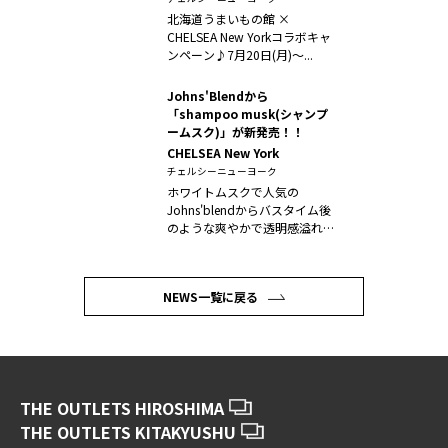
北海道うまいもの館 ×
CHELSEA New Yorkコラボキャ
ンペーン♪7月20日(月)～...
Johns'Blendから
「shampoo musk(シャンプ
ームスク)」が新発売！！
CHELSEA New York
チェルシーニューヨーク
ホワイトムスクで人気の
Johns'blendからバスタイム後
のような爽やかで透明感溢れる
香りの...
NEWS一覧に戻る
THE OUTLETS HIROSHIMA
THE OUTLETS KITAKYUSHU