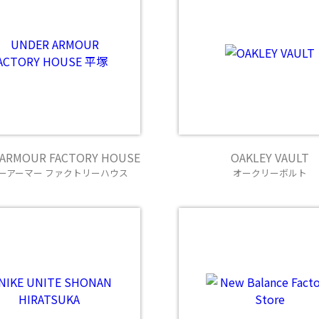
 ARMOUR FACTORY HOUSE
OAKLEY VAULT
ーアーマー ファクトリーハウス
オークリーボルト