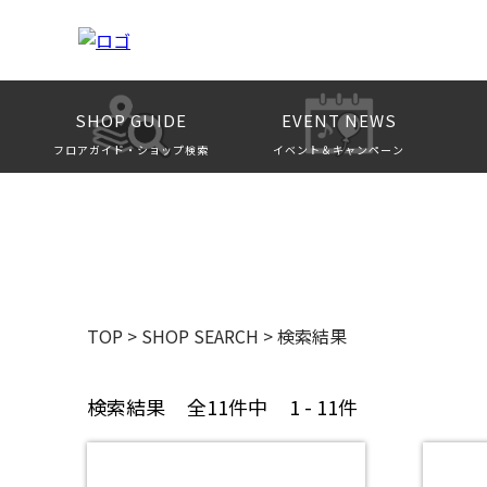
SHOP GUIDE
EVENT NEWS
フロアガイド・ショップ検索
イベント＆キャンペーン
TOP
>
SHOP SEARCH
>
検索結果
検索結果
全11件中
1 - 11件