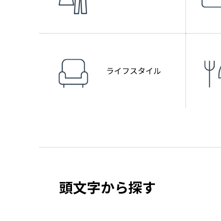
ライフスタイル
頭文字から探す