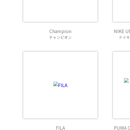
Champion
NIKE U
チャンピオン
ナイキ
FILA
PUMA O