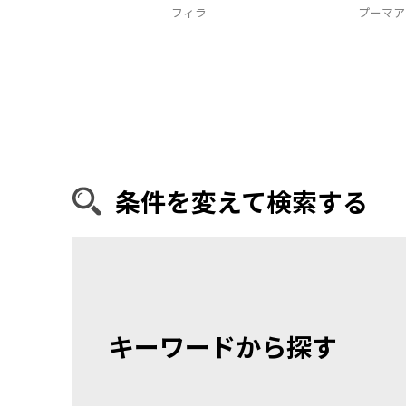
フィラ
プーマア
条件を変えて検索する
キーワードから探す