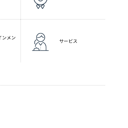
インメン
サービス