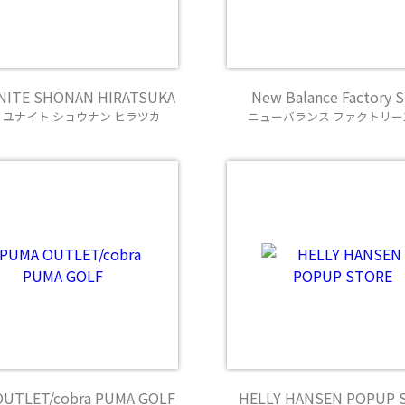
NITE SHONAN HIRATSUKA
New Balance Factory S
 ユナイト ショウナン ヒラツカ
ニューバランス ファクトリー
UTLET/cobra PUMA GOLF
HELLY HANSEN POPUP 