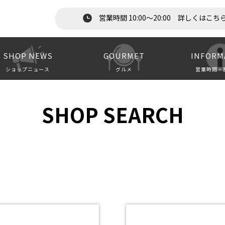
営業時間 10:00～20:00 詳しくはこち
SHOP NEWS
GOURMET
INFORM
ショップニュース
グルメ
営業時間・
SHOP SEARCH