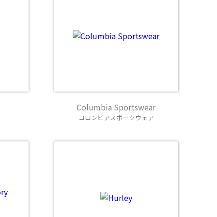
Columbia Sportswear
コロンビアスポーツウェア