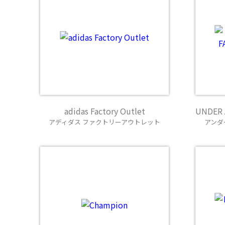
adidas Factory Outlet
UNDER
アディダス ファクトリーアウトレット
アンダ