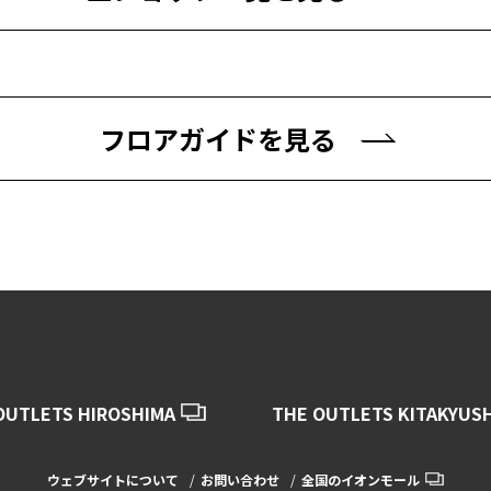
フロアガイドを見る
OUTLETS HIROSHIMA
THE OUTLETS KITAKYUS
ウェブサイトについて
お問い合わせ
全国のイオンモール