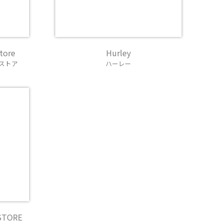
tore
Hurley
ストア
ハーレー
STORE