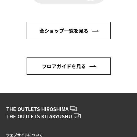
全ショップ一覧を見る
フロアガイドを見る
THE OUTLETS HIROSHIMA
THE OUTLETS KITAKYUSHU
ウェブサイトについて