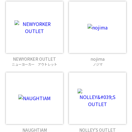
NEWYORKER OUTLET
nojima
ニューヨーカー アウトレット
ノジマ
NAUGHTIAM
NOLLEY'S OUTLET