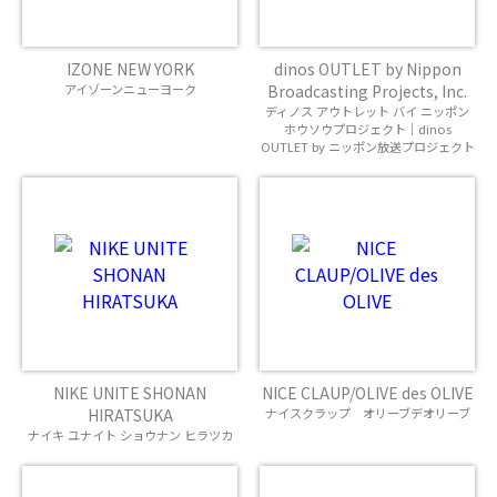
IZONE NEW YORK
dinos OUTLET by Nippon
アイゾーンニューヨーク
Broadcasting Projects, Inc.
ディノス アウトレット バイ ニッポン
ホウソウプロジェクト｜dinos
OUTLET by ニッポン放送プロジェクト
NIKE UNITE SHONAN
NICE CLAUP/OLIVE des OLIVE
HIRATSUKA
ナイスクラップ オリーブデオリーブ
ナイキ ユナイト ショウナン ヒラツカ