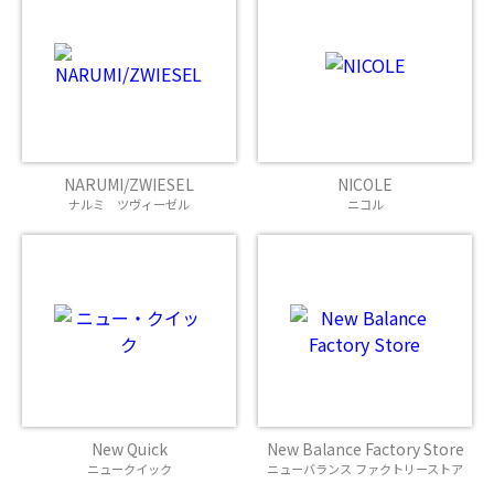
NARUMI/ZWIESEL
NICOLE
ナルミ ツヴィーゼル
ニコル
New Quick
New Balance Factory Store
ニュークイック
ニューバランス ファクトリーストア