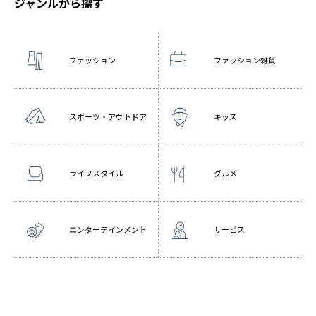
ジャンルから探す
ファッション
ファッション雑貨
スポーツ・アウトドア
キッズ
ライフスタイル
グルメ
エンターテインメント
サービス