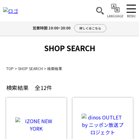
MENU
LANGUAGE
営業時間 10:00~20:00
詳しくはこちら
SHOP SEARCH
TOP
>
SHOP SEARCH
>
検索結果
検索結果
全12件