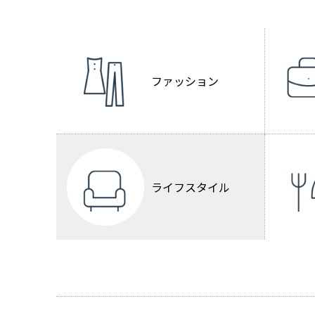
ファッション
ライフスタイル