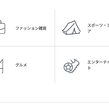
スポーツ・
ファッション雑貨
ア
エンターテ
グルメ
ト