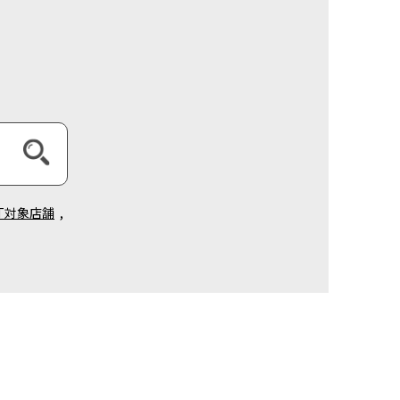
NT対象店舗
,