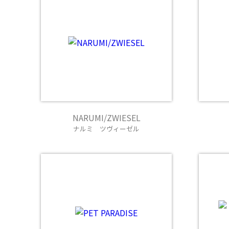
NARUMI/ZWIESEL
ナルミ ツヴィーゼル