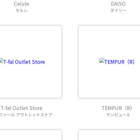
Celule
DAISO
セルレ
ダイソー
T-fal Outlet Store
TEMPUR（R）
ファール アウトレットストア
テンピュール