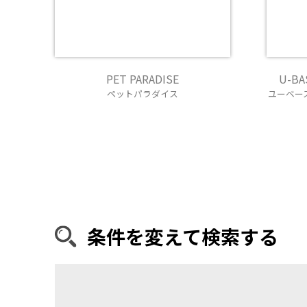
PET PARADISE
U-BA
ペットパラダイス
ユーベース
条件を変えて検索する