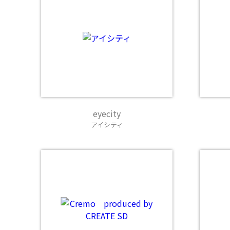
eyecity
アイシティ