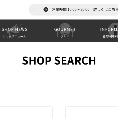
営業時間 10:00～20:00 詳しくはこち
SHOP NEWS
GOURMET
INFORM
ショップニュース
グルメ
営業時間・
SHOP SEARCH