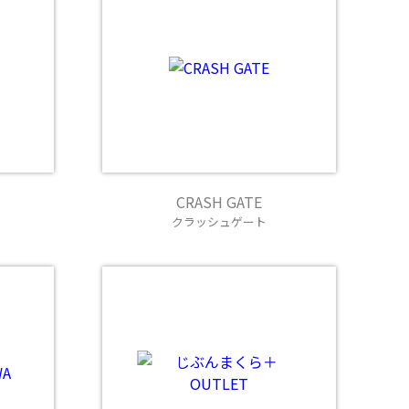
CRASH GATE
クラッシュゲート