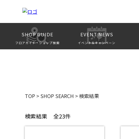
SHOP GUIDE
EVENT NEWS
フロアガイド・ショップ検索
イベント＆キャンペーン
TOP
>
SHOP SEARCH
>
検索結果
検索結果
全23件