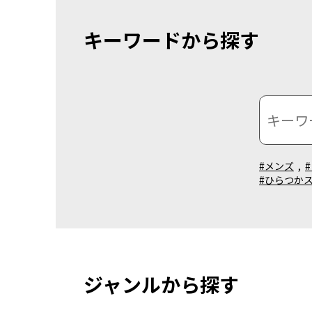
キーワードから探す
#メンズ
,
#ひらつか
ジャンルから探す