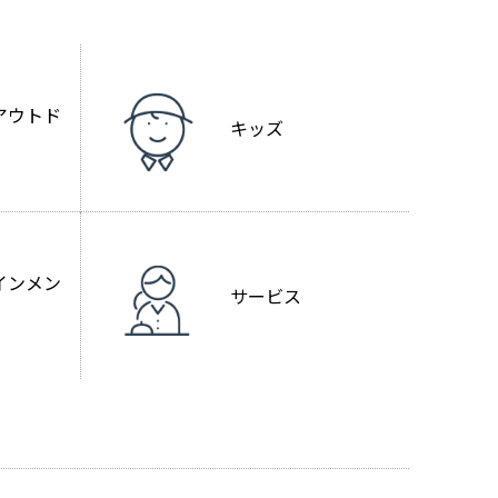
アウトド
キッズ
インメン
サービス