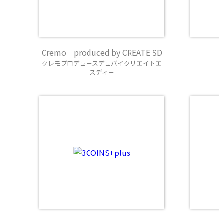
Cremo produced by CREATE SD
クレモプロデュースデュバイクリエイトエ
スディー