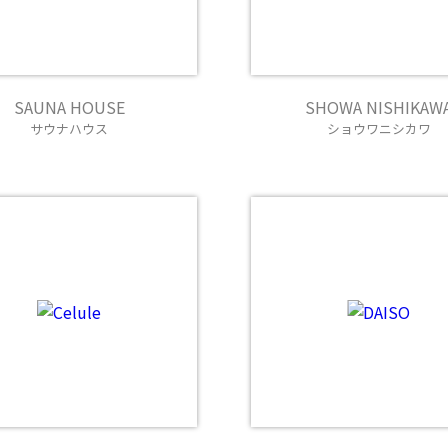
SAUNA HOUSE
SHOWA NISHIKAW
サウナハウス
ショウワニシカワ