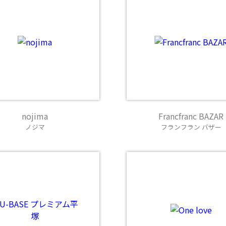
nojima
Francfranc BAZAR
ノジマ
フランフラン バザー