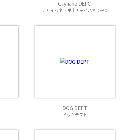
Cayhane DEPO
チャイハネ デポ｜チャイハネ DEPO
DOG DEPT
ドッグデプト