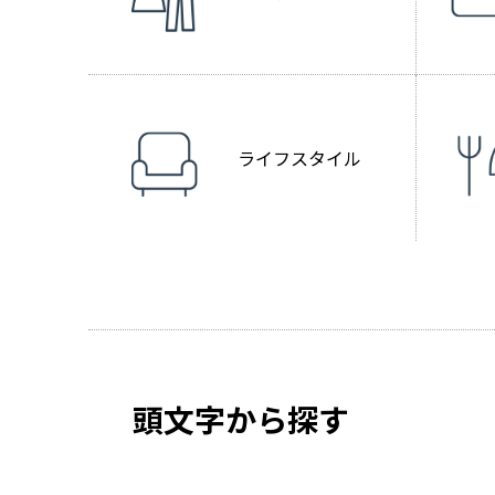
ライフスタイル
頭文字から探す