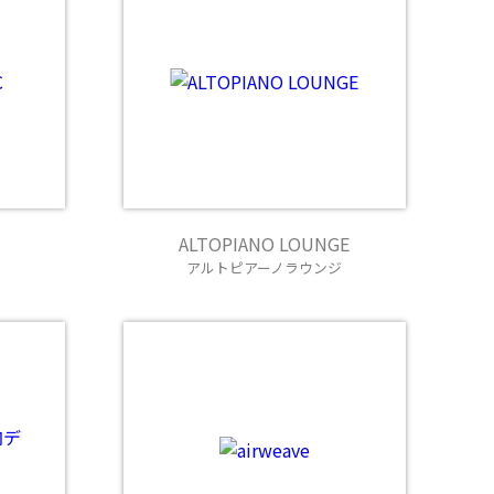
ALTOPIANO LOUNGE
アルトピアーノラウンジ