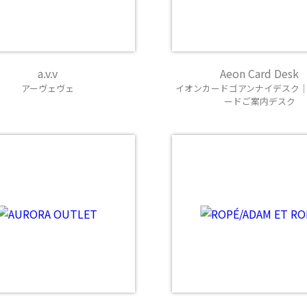
a.v.v
Aeon Card Desk
アーヴェヴェ
イオンカードゴアンナイデスク
ードご案内デスク