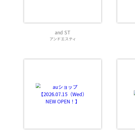
and ST
アンドエスティ