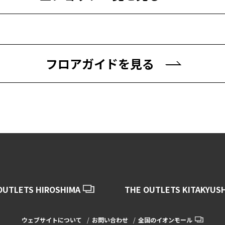
フロアガイドを見る
OUTLETS HIROSHIMA
THE OUTLETS KITAKYUS
ウェブサイトについて
お問い合わせ
全国のイオンモール