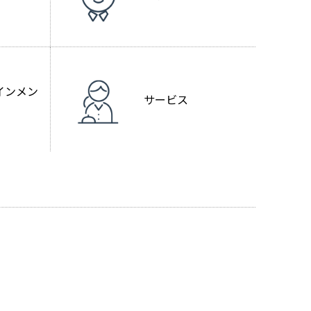
インメン
サービス