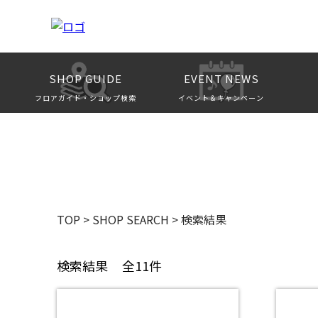
SHOP GUIDE
EVENT NEWS
フロアガイド・ショップ検索
イベント＆キャンペーン
TOP
>
SHOP SEARCH
>
検索結果
検索結果
全11件