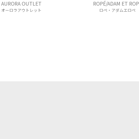
AURORA OUTLET
ROPÉ/ADAM ET ROP
オーロラアウトレット
ロペ・アダムエロペ