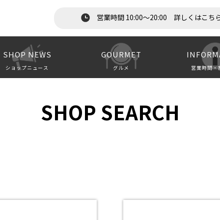
営業時間 10:00～20:00 詳しくはこち
SHOP NEWS
GOURMET
INFORM
ショップニュース
グルメ
営業時間・
SHOP SEARCH