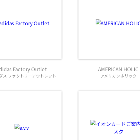
didas Factory Outlet
AMERICAN HOLIC
ダス ファクトリーアウトレット
アメリカンホリック