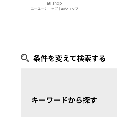
au shop
エーユーショップ｜auショップ
条件を変えて検索する
キーワードから探す