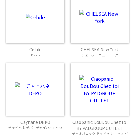
Celule
CHELSEA New York
セルレ
チェルシーニューヨーク
Cayhane DEPO
Ciaopanic DouDou Chez toi
チャイハネ デポ｜チャイハネ DEPO
BY PALGROUP OUTLET
チャオパニック ドゥドゥ シェトワ バ