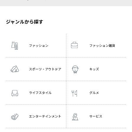
ジャンルから探す
ファッション
ファッション雑貨
スポーツ・アウトドア
キッズ
ライフスタイル
グルメ
エンターテインメント
サービス