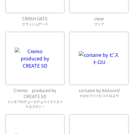
CRASH GATE
clear
クラッシュゲート
クリア
Cremo produced by
corsaire by bistoroU
CREATE SD
クロセアバイビストロユウ
クレモプロデュースデュバイクリエイ
トエスディー