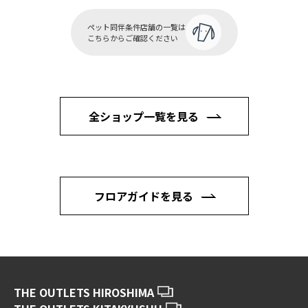
ペット同伴条件店舗の一覧は
こちらからご確認ください
全ショップ一覧を見る
フロアガイドを見る
THE OUTLETS HIROSHIMA