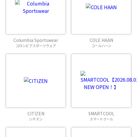
Columbia Sportswear
COLE HAAN
コロンビアスポーツウェア
コールハーン
CITIZEN
SMARTCOOL
シチズン
スマートクール