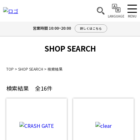
MENU
LANGUAGE
営業時間 10:00~20:00
詳しくはこちら
SHOP SEARCH
TOP
>
SHOP SEARCH
>
検索結果
検索結果
全16件