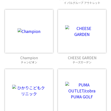
イ パルグループ アウトレット
Champion
CHEESE GARDEN
チャンピオン
チーズガーデン