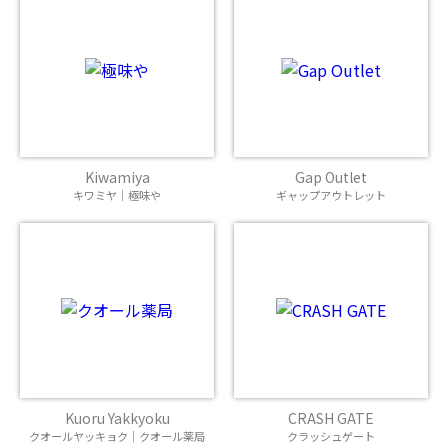
Kiwamiya
Gap Outlet
キワミヤ｜極味や
ギャップアウトレット
Kuoru Yakkyoku
CRASH GATE
クオールヤッキョク｜クオール薬局
クラッシュゲート