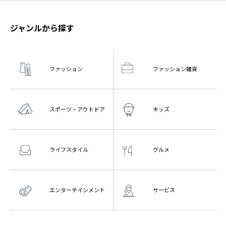
ジャンルから探す
ファッション
ファッション雑貨
スポーツ・アウトドア
キッズ
ライフスタイル
グルメ
エンターテインメント
サービス