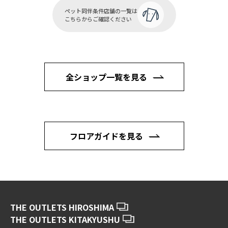
ペット同伴条件店舗の一覧は
こちらからご確認ください
全ショップ一覧を見る
フロアガイドを見る
THE OUTLETS HIROSHIMA
THE OUTLETS KITAKYUSHU