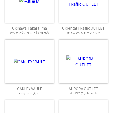
Okinawa Takarajima
ORiental TRaffic OUTLET
オキナワタカラジマ｜沖縄宝島
オリエンタルトラフィック
OAKLEY VAULT
AURORA OUTLET
オークリーボルト
オーロラアウトレット