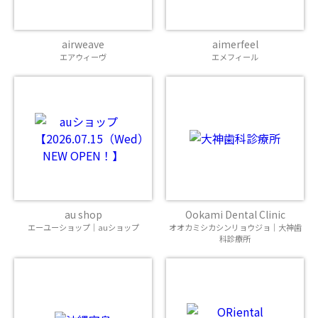
airweave
aimerfeel
エアウィーヴ
エメフィール
au shop
Ookami Dental Clinic
エーユーショップ｜auショップ
オオカミシカシンリョウジョ｜大神歯
科診療所