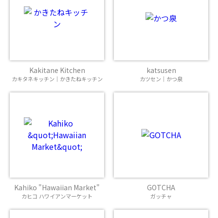
Kakitane Kitchen
katsusen
カキタネキッチン｜かきたねキッチン
カツセン｜かつ泉
Kahiko "Hawaiian Market"
GOTCHA
カヒコ ハワイアンマーケット
ガッチャ