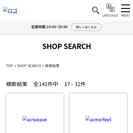
MENU
LANGUAGE
営業時間 10:00~20:00
詳しくはこちら
SHOP SEARCH
TOP
>
SHOP SEARCH
>
検索結果
検索結果
全141件中
17 - 32件